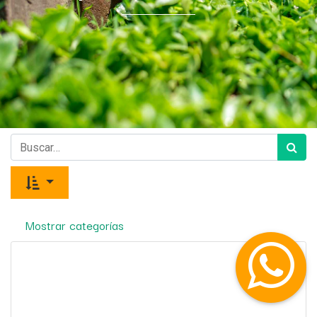
Mostrar categorías