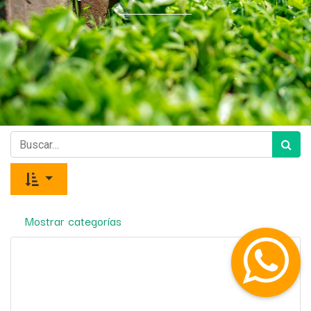
Mostrar categorías