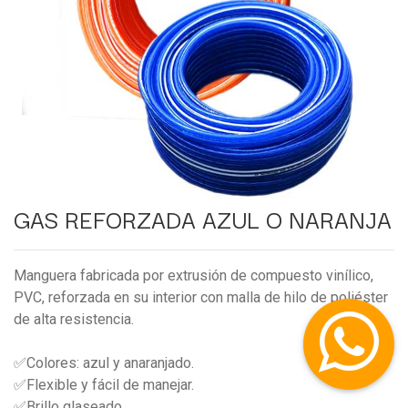
GAS REFORZADA AZUL O NARANJA
Manguera fabricada por extrusión de compuesto vinílico,
PVC, reforzada en su interior con malla de hilo de poliéster
de alta resistencia.
✅Colores: azul y anaranjado.
✅Flexible y fácil de manejar.
✅Brillo glaseado.